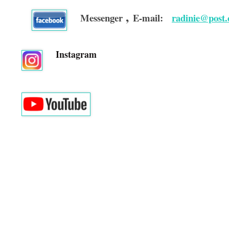
,
Messenger
E-mail:
radinie@post
Instagram