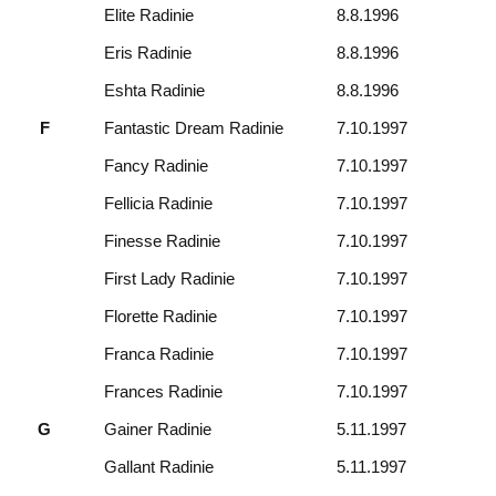
Elite Radinie
8.8.1996
Eris Radinie
8.8.1996
Eshta Radinie
8.8.1996
F
Fantastic Dream Radinie
7.10.1997
Fancy Radinie
7.10.1997
Fellicia Radinie
7.10.1997
Finesse Radinie
7.10.1997
First Lady Radinie
7.10.1997
Florette Radinie
7.10.1997
Franca Radinie
7.10.1997
Frances Radinie
7.10.1997
G
Gainer Radinie
5.11.1997
Gallant Radinie
5.11.1997