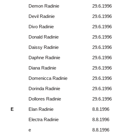
Demon Radinie
29.6.1996
Devil Radinie
29.6.1996
Divo Radinie
29.6.1996
Donald Radinie
29.6.1996
Daissy Radinie
29.6.1996
Daphne Radinie
29.6.1996
Diana Radinie
29.6.1996
Domenicca Radinie
29.6.1996
Dorinda Radinie
29.6.1996
Dollores Radinie
29.6.1996
E
Elan Radinie
8.8.1996
Electra Radinie
8.8.1996
e
8.8.1996