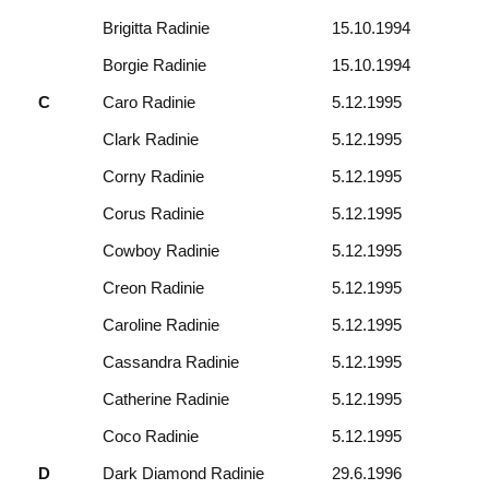
Brigitta Radinie
15.10.1994
Borgie Radinie
15.10.1994
C
Caro Radinie
5.12.1995
Clark Radinie
5.12.1995
Corny Radinie
5.12.1995
Corus Radinie
5.12.1995
Cowboy Radinie
5.12.1995
Creon Radinie
5.12.1995
Caroline Radinie
5.12.1995
Cassandra Radinie
5.12.1995
Catherine Radinie
5.12.1995
Coco Radinie
5.12.1995
D
Dark Diamond Radinie
29.6.1996