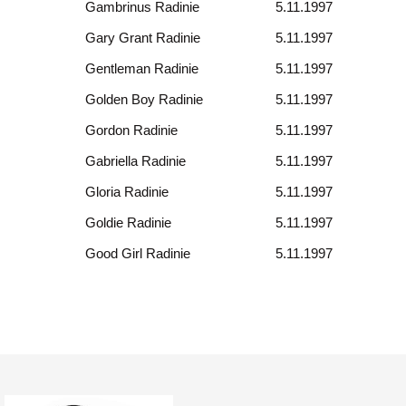
Gambrinus Radinie
5.11.1997
Gary Grant Radinie
5.11.1997
Gentleman Radinie
5.11.1997
Golden Boy Radinie
5.11.1997
Gordon Radinie
5.11.1997
Gabriella Radinie
5.11.1997
Gloria Radinie
5.11.1997
Goldie Radinie
5.11.1997
Good Girl Radinie
5.11.1997