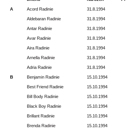
A
Acord Radinie
31.8.1994
Aldebaran Radinie
31.8.1994
Antar Radinie
31.8.1994
Avar Radinie
31.8.1994
Aira Radinie
31.8.1994
Arnella Radinie
31.8.1994
Adria Radinie
31.8.1994
B
Benjamin Radinie
15.10.1994
Best Friend Radinie
15.10.1994
Bill Body Radinie
15.10.1994
Black Boy Radinie
15.10.1994
Brillant Radinie
15.10.1994
Brenda Radinie
15.10.1994