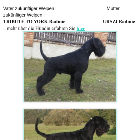
Vater zukünftiger Welpen : Mutter
zukünftiger Welpen :
TRIBUTE TO YORK Radinie
URSZI Radinie
–
mehr über die Hündin erfahren Sie
hier