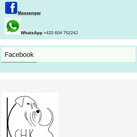
Messenger
WhatsApp
+420 604 752242
Facebook