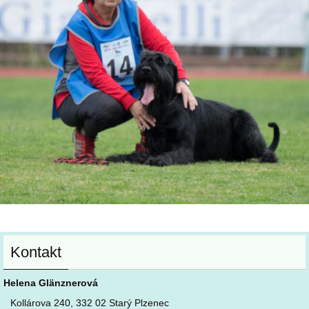
Kontakt
Helena Glänznerová
Kollárova 240, 332 02 Starý Plzenec