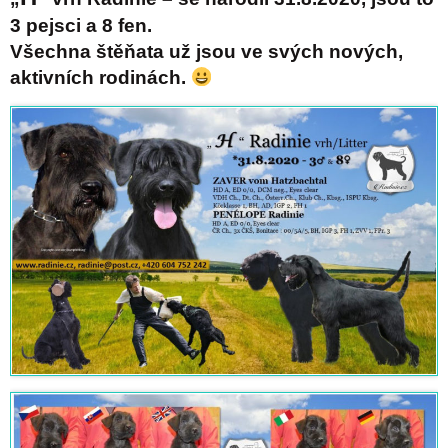
3 pejsci a 8 fen.
Všechna štěňata už jsou ve svých nových,
aktivních rodinách.