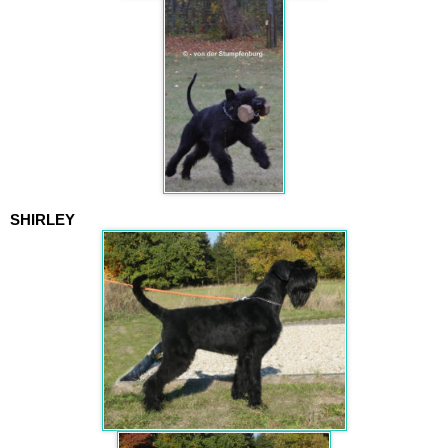
SHIRLEY