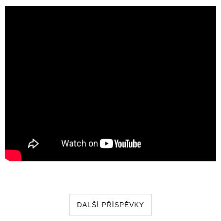
DALŠÍ PŘÍSPĚVKY